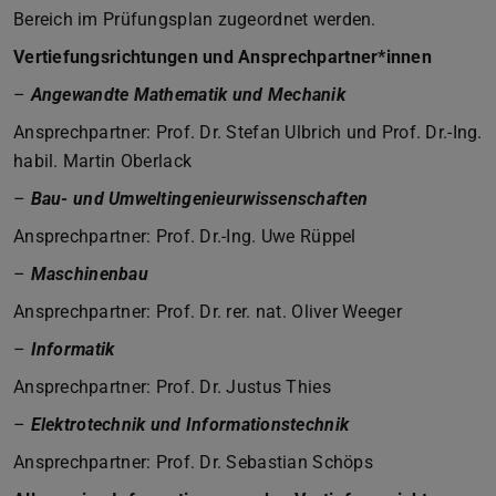
Bereich im Prüfungsplan zugeordnet werden.
Vertiefungsrichtungen und Ansprechpartner*innen
–
Angewandte Mathematik und Mechanik
Ansprechpartner: Prof. Dr. Stefan Ulbrich und Prof. Dr.-Ing.
habil. Martin Oberlack
–
Bau- und Umweltingenieurwissenschaften
Ansprechpartner: Prof. Dr.-Ing. Uwe Rüppel
–
Maschinenbau
Ansprechpartner: Prof. Dr. rer. nat. Oliver Weeger
–
Informatik
Ansprechpartner: Prof. Dr. Justus Thies
–
Elektrotechnik und Informationstechnik
Ansprechpartner: Prof. Dr. Sebastian Schöps